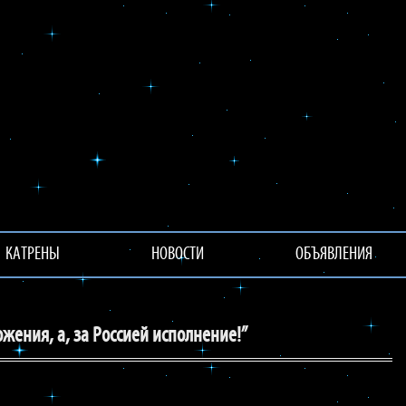
КАТРЕНЫ
НОВОСТИ
ОБЪЯВЛЕНИЯ
жения, а, за Россией исполнение!”