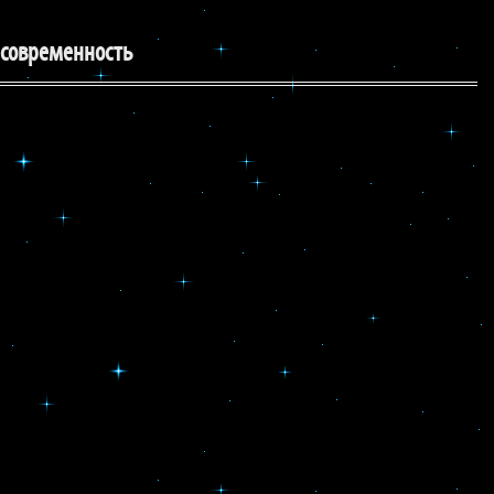
 современность