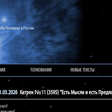
Им Человеку в России
НИЯ
ТОЛКОВАНИЯ
НОВЫЕ ТЕКСТЫ
1.03.2026
Катрен №11 (3595) “Есть Мысли и есть Предло
очет!