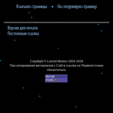
В начало страницы
На следующую страницу
Версия для печати
Постоянная ссылка
Copyright ©
Leonid Maslov
2004-2026
При копировании материалов с Сайта
ссылка на Первоисточник
обязательна.