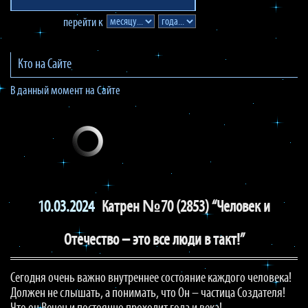
перейти к
Кто на Сайте
В данный момент на Сайте
10.03.2024
Катрен №70 (2853) “Человек и
Отечество – это все люди в такт!”
Сегодня очень важно внутреннее состояние каждого человека!
Должен не слышать, а понимать, что Он – частица Создателя!