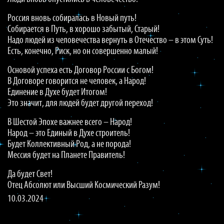
Россия вновь собиралась в Новый путь!
Собирается в Путь, в хорошо забытый, Старый!
Надо людей из человечества вернуть в Отечество – в этом Суть!
Есть, конечно, Риск, но он совершенно малый!
Основой успеха есть Договор России с Богом!
В Договоре говорится не человек, а Народ!
Единение в Духе будет Итогом!
Это значит, для людей будет другой переход!
В Шестой Эпохе важнее всего – Народ!
Народ – это Единый в Духе строитель!
Будет Коллективный Род, а не порода!
Мессия будет на Планете Правитель!
Да будет Свет!
Отец Абсолют или Высший Космический Разум!
10.03.2024