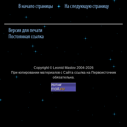
В начало страницы
На следующую страницу
Версия для печати
Постоянная ссылка
Copyright ©
Leonid Maslov
2004-2026
При копировании материалов с Сайта
ссылка на Первоисточник
обязательна.