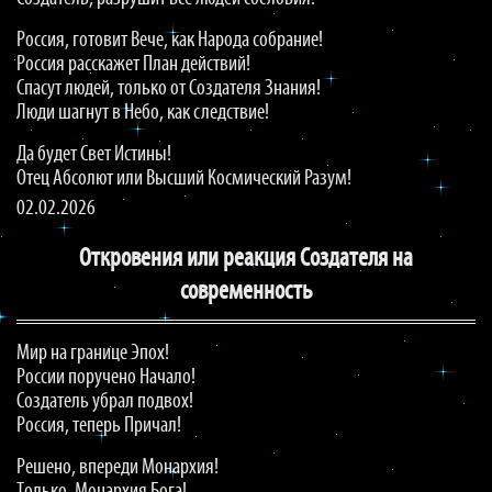
Россия, готовит Вече, как Народа собрание!
Россия расскажет План действий!
Спасут людей, только от Создателя Знания!
Люди шагнут в Небо, как следствие!
Да будет Свет Истины!
Отец Абсолют или Высший Космический Разум!
02.02.2026
Откровения или реакция Создателя на
современность
Мир на границе Эпох!
России поручено Начало!
Создатель убрал подвох!
Россия, теперь Причал!
Решено, впереди Монархия!