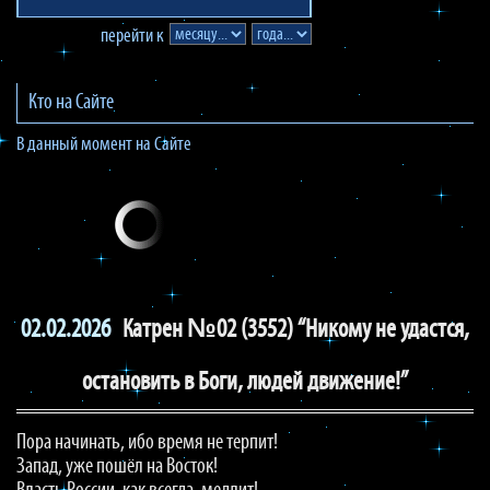
перейти к
Кто на Сайте
В данный момент на Сайте
02.02.2026
Катрен №02 (3552) “Никому не удастся,
остановить в Боги, людей движение!”
Пора начинать, ибо время не терпит!
Запад, уже пошёл на Восток!